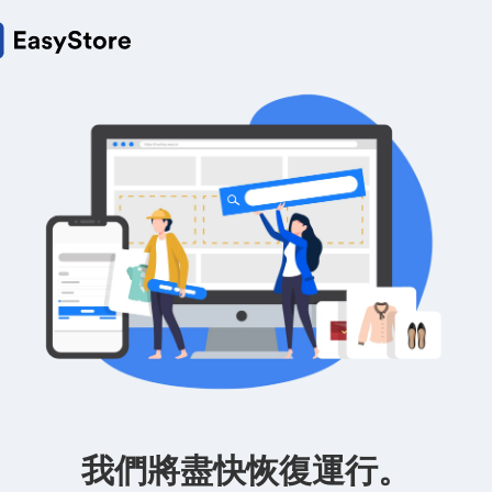
我們將盡快恢復運行。