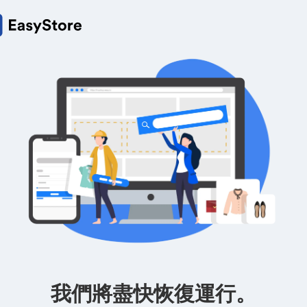
我們將盡快恢復運行。