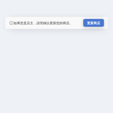
如果您是店主，請登錄以更新您的商店。
更新商店