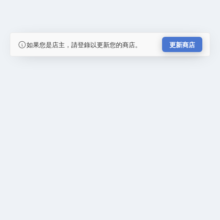
如果您是店主，請登錄以更新您的商店。
更新商店