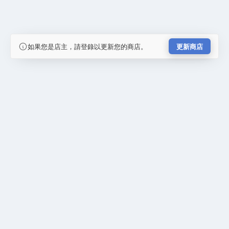
如果您是店主，請登錄以更新您的商店。
更新商店