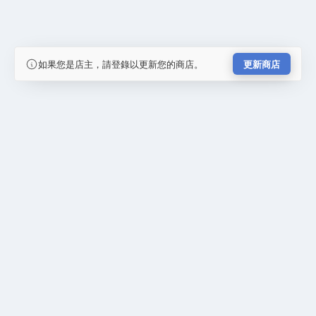
如果您是店主，請登錄以更新您的商店。
更新商店