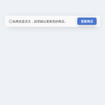
如果您是店主，請登錄以更新您的商店。
更新商店