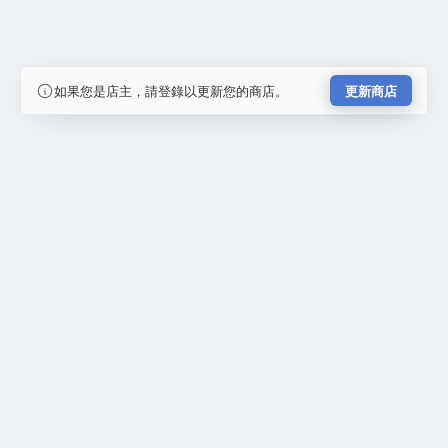
如果您是店主，請登錄以更新您的商店。
更新商店