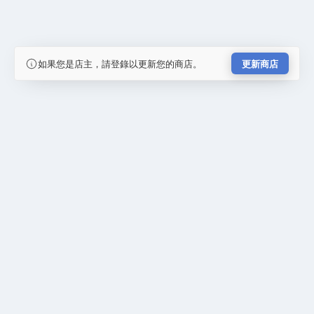
如果您是店主，請登錄以更新您的商店。
更新商店