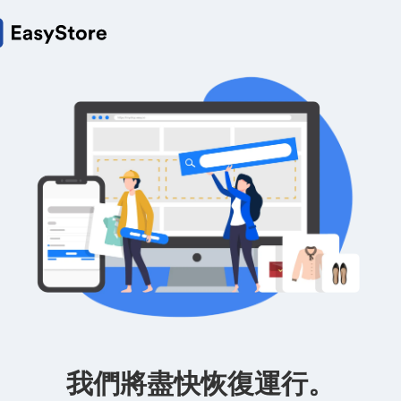
我們將盡快恢復運行。